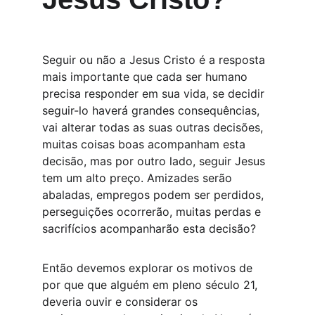
Seguir ou não a Jesus Cristo é a resposta 
mais importante que cada ser humano 
precisa responder em sua vida, se decidir 
seguir-lo haverá grandes consequências, 
vai alterar todas as suas outras decisões, 
muitas coisas boas acompanham esta 
decisão, mas por outro lado, seguir Jesus 
tem um alto preço. Amizades serão 
abaladas, empregos podem ser perdidos, 
perseguições ocorrerão, muitas perdas e 
sacrifícios acompanharão esta decisão? 
Então devemos explorar os motivos de 
por que que alguém em pleno século 21, 
deveria ouvir e considerar os 