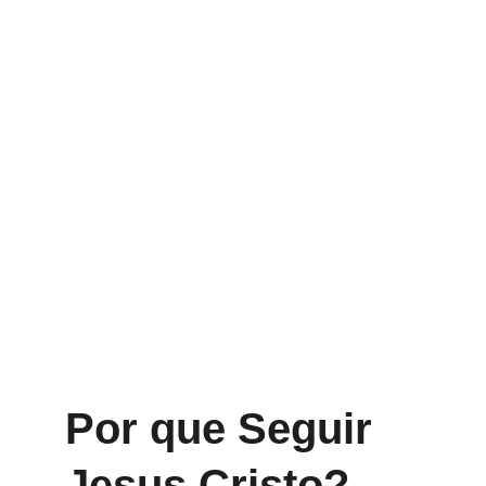
Por que Seguir 
Jesus Cristo?