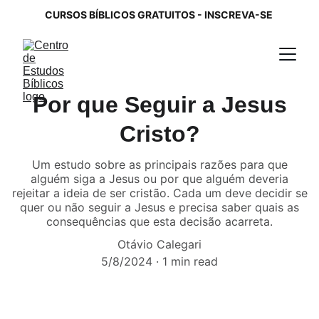
CURSOS BÍBLICOS GRATUITOS - INSCREVA-SE 
Por que Seguir a Jesus
Cristo?
Um estudo sobre as principais razões para que
alguém siga a Jesus ou por que alguém deveria
rejeitar a ideia de ser cristão. Cada um deve decidir se
quer ou não seguir a Jesus e precisa saber quais as
consequências que esta decisão acarreta.
Otávio Calegari
5/8/2024
1 min read